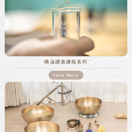
精油調香課程系列
View More