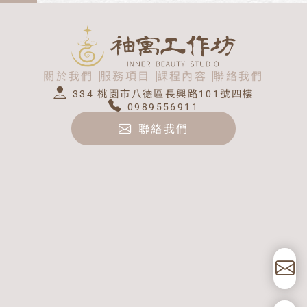
關於我們
服務項目
課程內容
聯絡我們
334 桃園市八德區長興路101號四樓
0989556911
聯絡我們