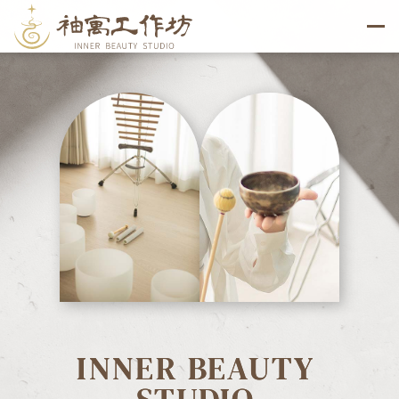
INNER
BEAUTY