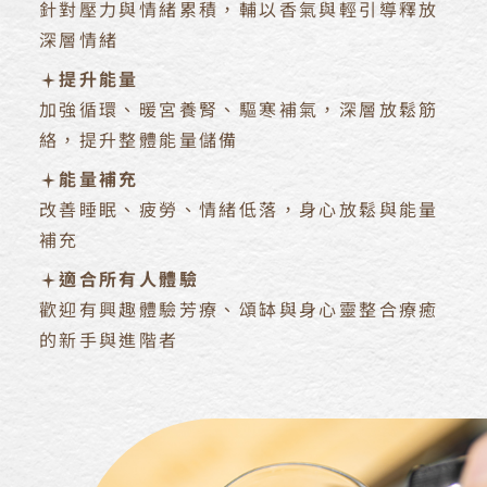
針對壓力與情緒累積，輔以香氣與輕引導釋放
深層情緒
提升能量
加強循環、暖宮養腎、驅寒補氣，深層放鬆筋
絡，提升整體能量儲備
能量補充
改善睡眠、疲勞、情緒低落，身心放鬆與能量
補充
適合所有人體驗
歡迎有興趣體驗芳療、頌缽與身心靈整合療癒
的新手與進階者