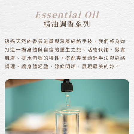
Essential Oil
精油調香系列
透過天然的香氣能量與深層經絡手技，我們將為妳
打造一場身體與自信的重生之旅。活絡代謝、緊實
肌膚、排水消腫的特性，搭配專業頌缽手法與經絡
調理，讓身體輕盈、線條明晰，展現最美的妳。