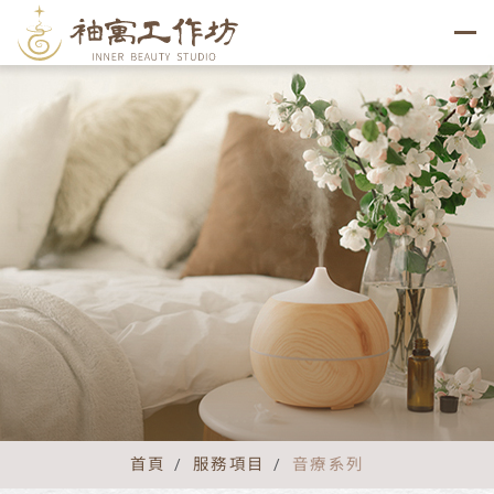
服務項目
SERVICE
首頁
服務項目
音療系列