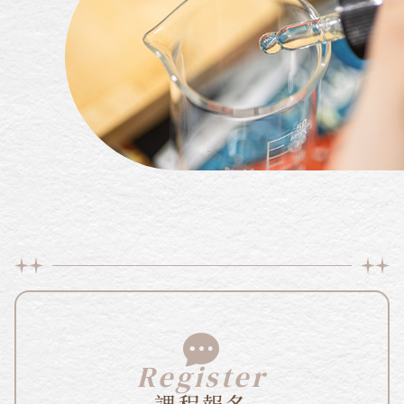
Register
課程報名