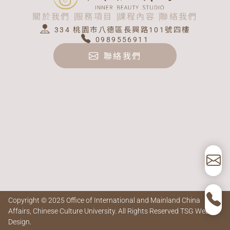
關於我們
服務項目
課程內容
聯絡我們
334 桃園市八德區長興路101號四樓
0989556911
聯絡我們
Copyright © 2025 Office of International and Mainland China
Affairs, Chinese Culture University. All Rights Reserved
TSG Web
Design
.