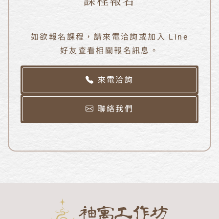
如欲報名課程，請來電洽詢或加入 Line
好友查看相關報名訊息。
來電洽詢
聯絡我們